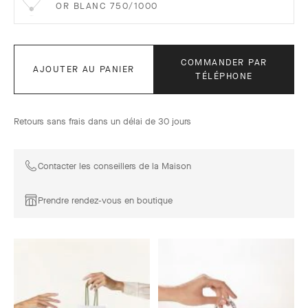
OR BLANC 750/1000
COMMANDER PAR
AJOUTER AU PANIER
TÉLÉPHONE
Retours sans frais dans un délai de 30 jours
Contacter les conseillers de la Maison
Prendre rendez-vous en boutique