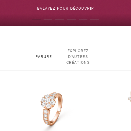
BALAYEZ POUR DÉCOUVRIR
EXPLOREZ
PARURE
D'AUTRES
CRÉATIONS