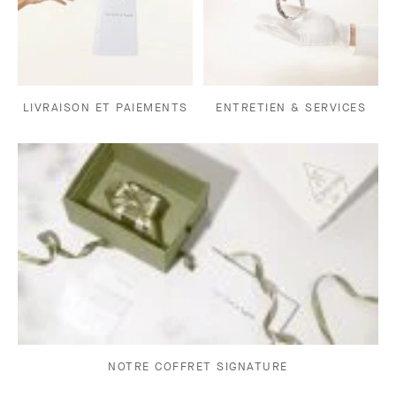
LIVRAISON ET PAIEMENTS
ENTRETIEN & SERVICES
NOTRE COFFRET SIGNATURE