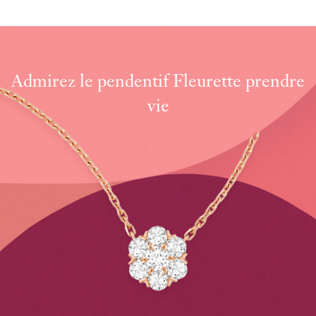
Admirez le pendentif Fleurette prendre
vie