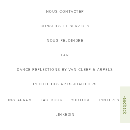
NOUS CONTACTER
CONSEILS ET SERVICES
NOUS REJOINDRE
FAQ
DANCE REFLECTIONS BY VAN CLEEF & ARPELS
L'ECOLE DES ARTS JOAILLIERS
Feedback
INSTAGRAM
FACEBOOK
YOUTUBE
PINTEREST
LINKEDIN