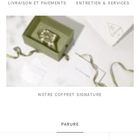
LIVRAISON ET PAIEMENTS
ENTRETIEN & SERVICES
NOTRE COFFRET SIGNATURE
PARURE