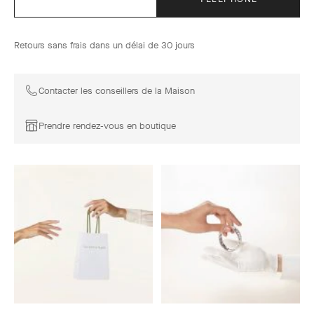
Retours sans frais dans un délai de 30 jours
Contacter les conseillers de la Maison
Prendre rendez-vous en boutique