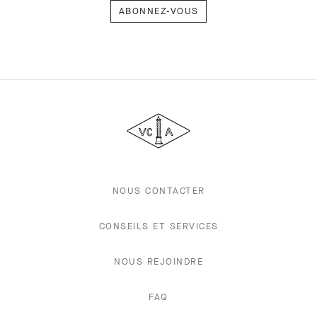
Van
Cleef
&
Arpels
NOUS CONTACTER
CONSEILS ET SERVICES
NOUS REJOINDRE
FAQ