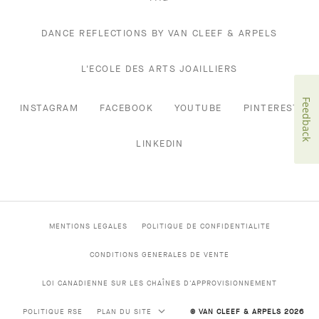
DANCE REFLECTIONS BY VAN CLEEF & ARPELS
L'ECOLE DES ARTS JOAILLIERS
Feedback
INSTAGRAM
FACEBOOK
YOUTUBE
PINTEREST
LINKEDIN
MENTIONS LEGALES
POLITIQUE DE CONFIDENTIALITE
CONDITIONS GENERALES DE VENTE
LOI CANADIENNE SUR LES CHAÎNES D'APPROVISIONNEMENT
POLITIQUE RSE
PLAN DU SITE
© VAN CLEEF & ARPELS 2026