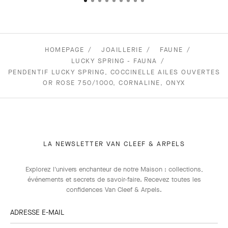
HOMEPAGE
JOAILLERIE
FAUNE
LUCKY SPRING - FAUNA
PENDENTIF LUCKY SPRING, COCCINELLE AILES OUVERTES
OR ROSE 750/1000, CORNALINE, ONYX
LA NEWSLETTER VAN CLEEF & ARPELS
Explorez l'univers enchanteur de notre Maison : collections,
événements et secrets de savoir-faire. Recevez toutes les
confidences Van Cleef & Arpels​.
ADRESSE E-MAIL