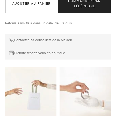
COMMANDER PAR
AJOUTER AU PANIER
TÉLÉPHONE
Retours sans frais dans un délai de 30 jours
Contacter les conseillers de la Maison
Prendre rendez-vous en boutique