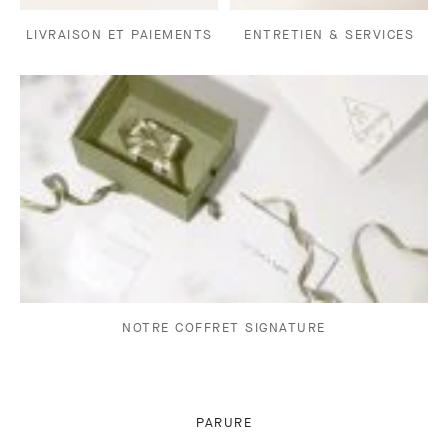
LIVRAISON ET PAIEMENTS
ENTRETIEN & SERVICES
NOTRE COFFRET SIGNATURE
PARURE