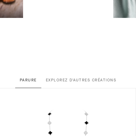
PARURE
EXPLOREZ D'AUTRES CRÉATIONS