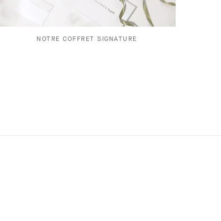
NOTRE COFFRET SIGNATURE