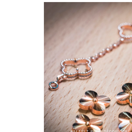
BALAYEZ POUR DÉCOUVRIR