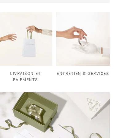
LIVRAISON ET
ENTRETIEN & SERVICES
PAIEMENTS