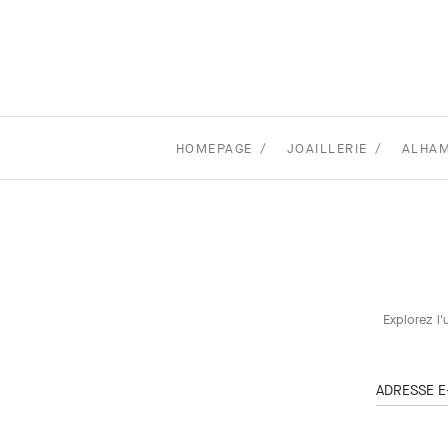
HOMEPAGE
JOAILLERIE
ALHAM
Explorez l'
ADRESSE E