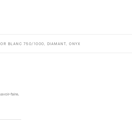
OR BLANC 750/1000, DIAMANT, ONYX
avoir-faire.