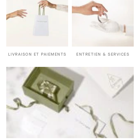
LIVRAISON ET PAIEMENTS
ENTRETIEN & SERVICES