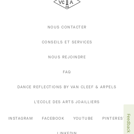
Arpels
NOUS CONTACTER
CONSEILS ET SERVICES
NOUS REJOINDRE
FAQ
DANCE REFLECTIONS BY VAN CLEEF & ARPELS
L'ECOLE DES ARTS JOAILLIERS
Feedback
INSTAGRAM
FACEBOOK
YOUTUBE
PINTEREST
LINKEDIN