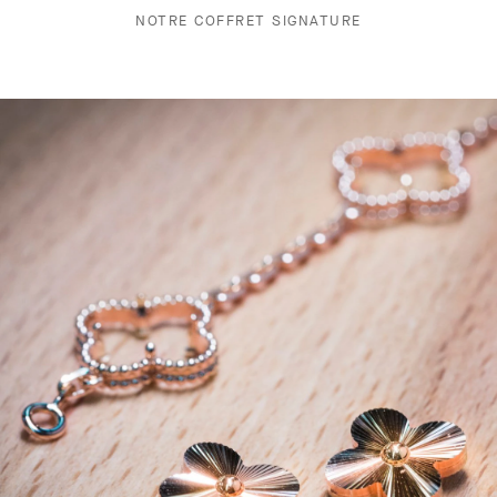
NOTRE COFFRET SIGNATURE