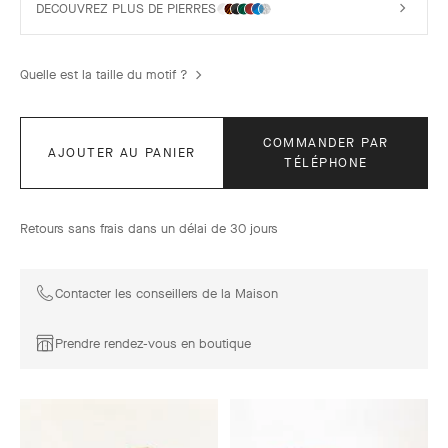
DECOUVREZ PLUS DE PIERRES
Quelle est la taille du motif ?
COMMANDER PAR
AJOUTER AU PANIER
TÉLÉPHONE
Retours sans frais dans un délai de 30 jours
Contacter les conseillers de la Maison
Prendre rendez-vous en boutique