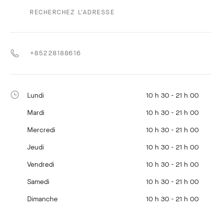
RECHERCHEZ L'ADRESSE
+85228188616
Lundi
10 h 30 - 21 h 00
Mardi
10 h 30 - 21 h 00
Mercredi
10 h 30 - 21 h 00
Jeudi
10 h 30 - 21 h 00
Vendredi
10 h 30 - 21 h 00
Samedi
10 h 30 - 21 h 00
Dimanche
10 h 30 - 21 h 00