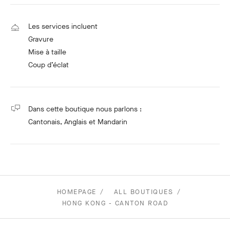
Les services incluent
Gravure
Mise à taille
Coup d’éclat
Dans cette boutique nous parlons :
Cantonais
, Anglais
et Mandarin
HOMEPAGE
ALL BOUTIQUES
HONG KONG - CANTON ROAD