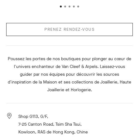
PRENEZ RENDEZ-VOUS
Poussez les portes de nos boutiques pour plonger au cœur de
l'univers enchanteur de Van Cleef & Arpels. Laissez-vous
guider par nos équipes pour découvrir les sources
d'inspiration de la Maison et ses collections de Joaillerie, Haute
Joaillerie et Horlogerie.
Shop G113, G/F,
7-25 Canton Road, Tsim Sha Tsui,
Kowloon, RAS de Hong Kong, Chine