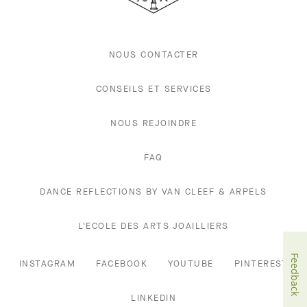
NOUS CONTACTER
CONSEILS ET SERVICES
NOUS REJOINDRE
FAQ
DANCE REFLECTIONS BY VAN CLEEF & ARPELS
L'ECOLE DES ARTS JOAILLIERS
Feedback
INSTAGRAM
FACEBOOK
YOUTUBE
PINTEREST
LINKEDIN