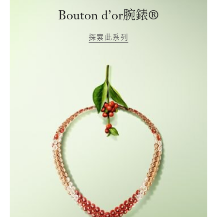
Bouton d’or腕錶®
探索此系列