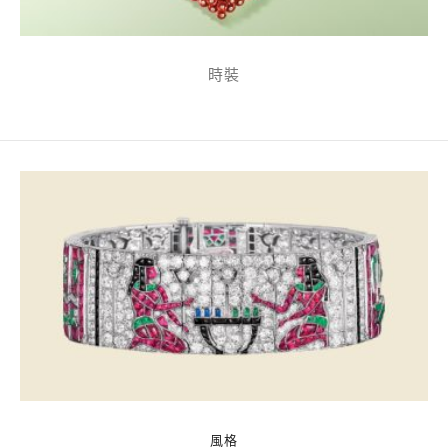
時裝
風格