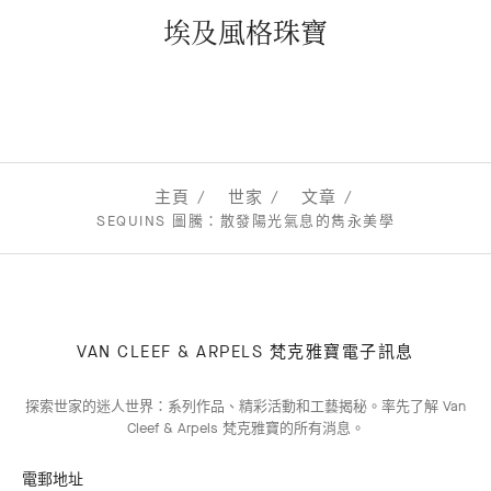
埃及風格珠寶
主頁
世家
文章
SEQUINS 圖騰：散發陽光氣息的雋永美學
VAN CLEEF & ARPELS 梵克雅寶電子訊息
探索世家的迷人世界：系列作品、精彩活動和工藝揭秘。率先了解 Van
Cleef & Arpels 梵克雅寶的所有消息。
電郵地址