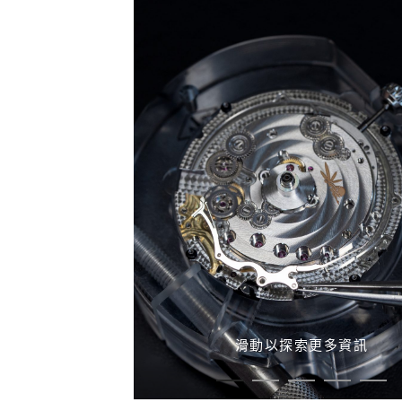
滑動以探索更多資訊