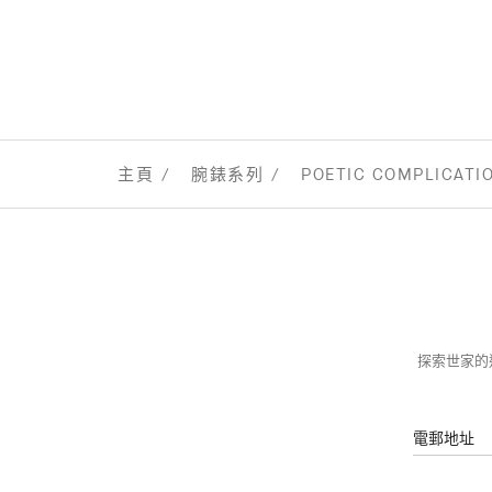
主頁
腕錶系列
POETIC COMPLICA
探索世家的迷
電郵地址