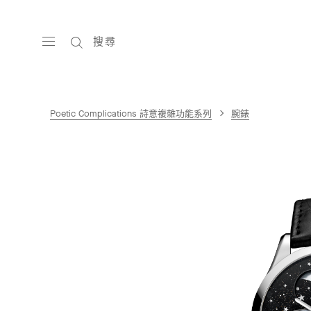
搜尋
Poetic Complications 詩意複雜功能系列
腕錶