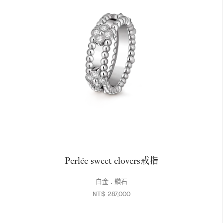
Perlée sweet clovers戒指
白金 , 鑽石
NT$ 287,000