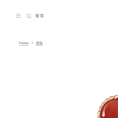
搜尋
Perlee
戒指