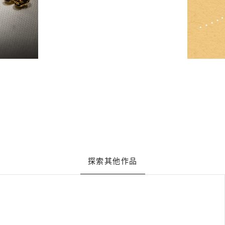
探索其他作品