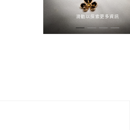
滑動以探索更多資訊