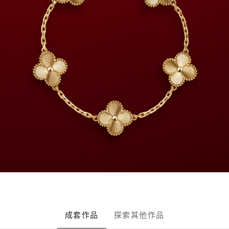
成套作品
探索其他作品