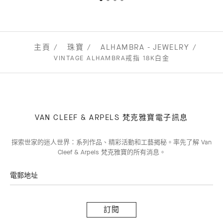
主頁
珠寶
ALHAMBRA - JEWELRY
VINTAGE ALHAMBRA戒指 18K白金
VAN CLEEF & ARPELS 梵克雅寶電子訊息
探索世家的迷人世界：系列作品、精彩活動和工藝揭秘。率先了解 Van
Cleef & Arpels 梵克雅寶的所有消息。
電郵地址
訂
閱