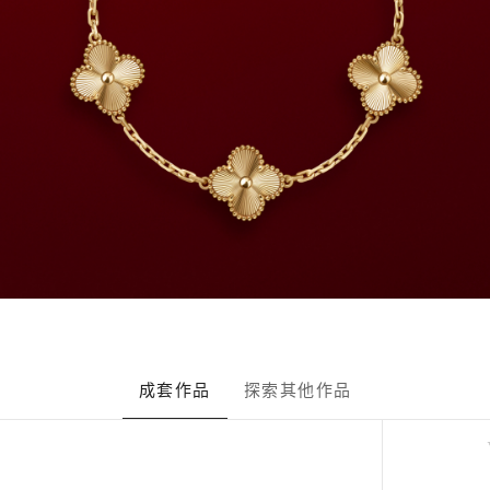
成套作品
探索其他作品