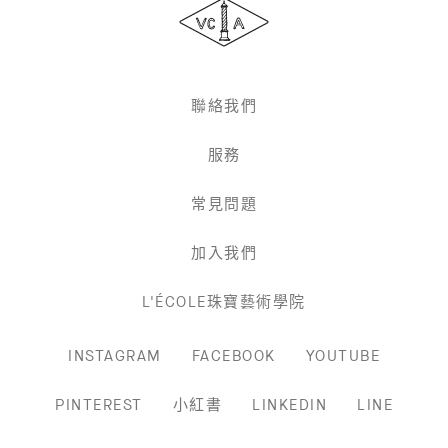
&
Arpels
梵
克
雅
聯絡我們
寶
服務
常見問題
加入我們
L'ÉCOLE珠寶藝術學院
INSTAGRAM
FACEBOOK
YOUTUBE
PINTEREST
小紅書
LINKEDIN
LINE