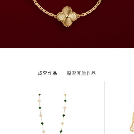
成套作品
探索其他作品