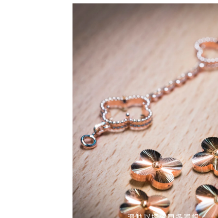
滑動以探索更多資訊