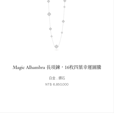
Magic Alhambra 長項鍊，16枚四葉幸運圖騰
白金 , 鑽石
NT$ 6,850,000