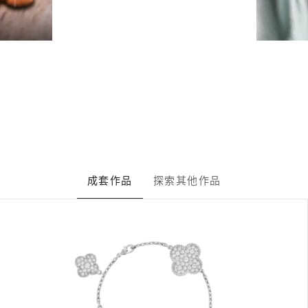
成套作品
探索其他作品