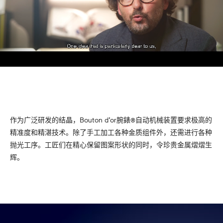
作为广泛研发的结晶，Bouton d’or腕錶®自动机械装置要求极高的
精准度和精湛技术。除了手工加工各种金质组件外，还需进行各种
抛光工序。工匠们在精心保留图案形状的同时，令珍贵金属熠熠生
辉。