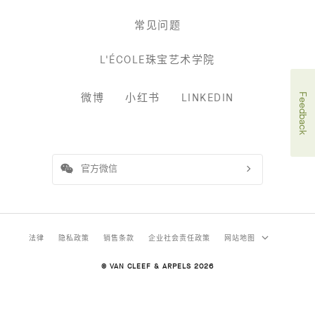
常见问题
L'ÉCOLE珠宝艺术学院
微博
小红书
LINKEDIN
Feedback
官方微信
法律
隐私政策
销售条款
企业社会责任政策
网站地图
© VAN CLEEF & ARPELS 2026