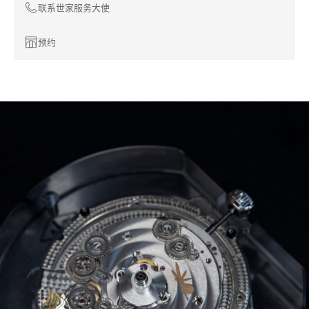
联系世家服务大使
预约