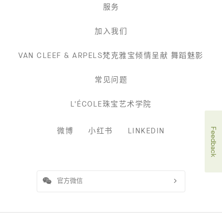
服务
加入我们
VAN CLEEF & ARPELS梵克雅宝倾情呈献 舞蹈魅影
常见问题
L'ÉCOLE珠宝艺术学院
微博
小红书
LINKEDIN
Feedback
官方微信