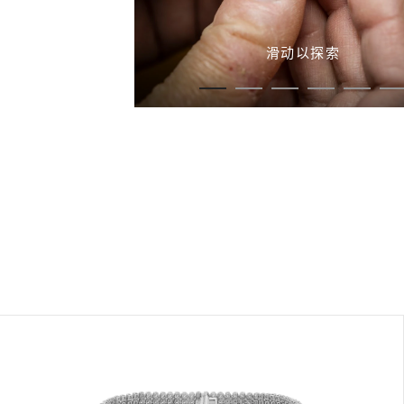
滑动以探索