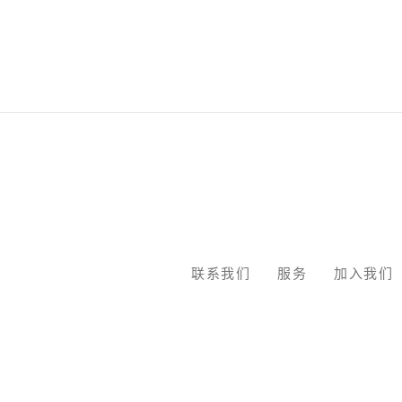
联系我们
服务
加入我们