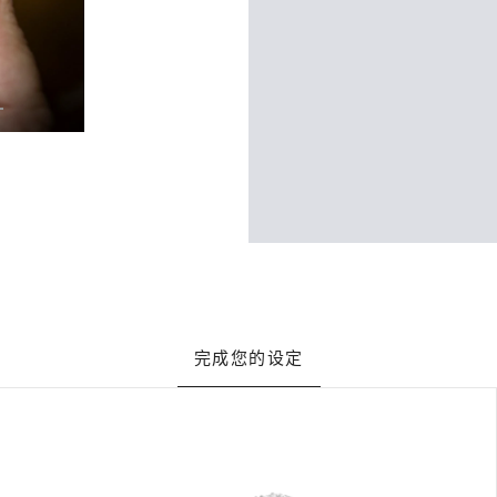
完成您的设定