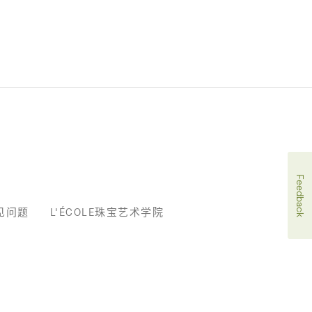
Feedback
见问题
L'ÉCOLE珠宝艺术学院