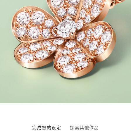
完成您的设定
探索其他作品