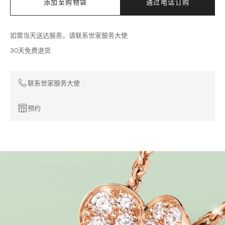
添加至购物袋
通过电话订购
如需当天送达服务，请联系世家服务大使
30天免费退货
联系世家服务大使
预约