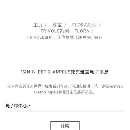
主页
珠宝
FLORA系列
FRIVOLE系列 - FLORA
FRIVOLE耳环，迷你款式 18K黄金, 钻石
VAN CLEEF & ARPELS梵克雅宝电子讯息
步入世家的迷人世界：探索系列作品、活动和精湛工艺。邀您先览Van
Cleef & Arpels梵克雅宝的最新动态。
电子邮件地址
订
阅