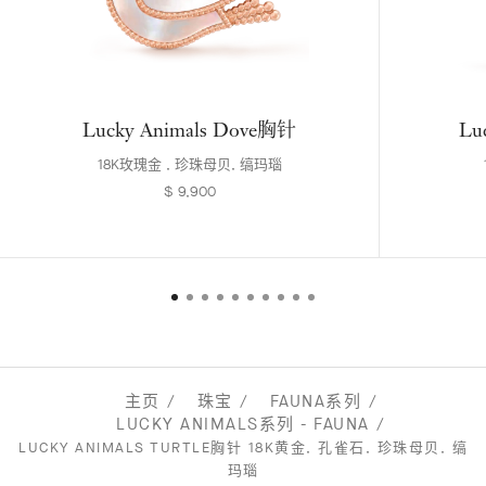
Lucky Animals Dove胸针
Lu
18K玫瑰金 , 珍珠母贝, 缟玛瑙
$ 9,900
主页
珠宝
FAUNA系列
LUCKY ANIMALS系列 - FAUNA
LUCKY ANIMALS TURTLE胸针 18K黄金, 孔雀石, 珍珠母贝, 缟
玛瑙