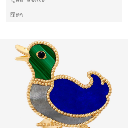
联系世家服务大使
预约