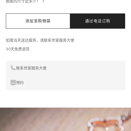
图案的尺寸是多少？
添加至购物袋
通过电话订购
如需当天送达服务，请联系世家服务大使
30天免费退货
联系世家服务大使
预约