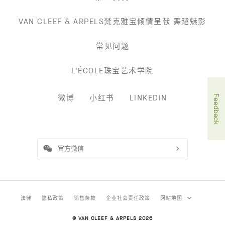
VAN CLEEF & ARPELS梵克雅宝倾情呈献 舞蹈魅影
常见问题
L'ÉCOLE珠宝艺术学院
微博
小红书
LINKEDIN
Feedback
官方微信
法律
隐私政策
销售条款
企业社会责任政策
网站地图
© VAN CLEEF & ARPELS 2026