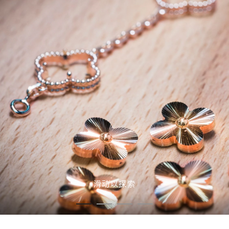
滑动以探索