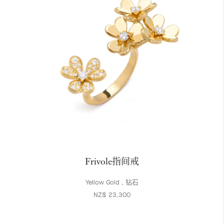
Frivole指间戒
Yellow Gold , 钻石
NZ$ 23,300