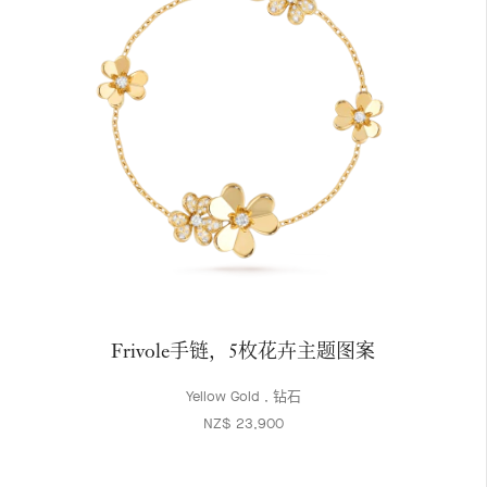
Frivole手链，5枚花卉主题图案
Yellow Gold , 钻石
NZ$ 23,900