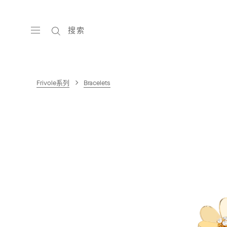
搜索
Frivole系列
Bracelets