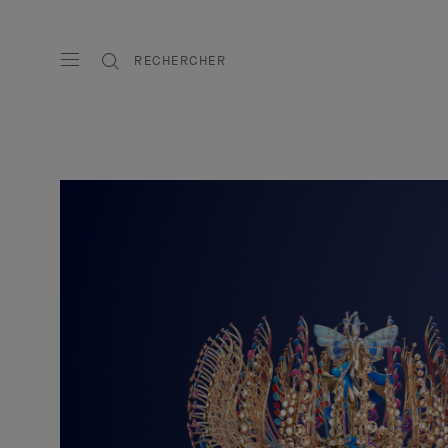
RECHERCHER