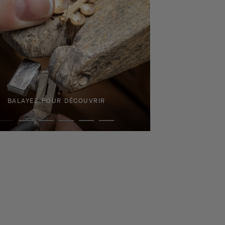
BALAYEZ POUR DÉCOUVRIR