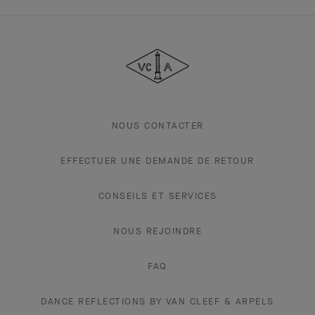
Van
Cleef
&
Arpels
NOUS CONTACTER
EFFECTUER UNE DEMANDE DE RETOUR
CONSEILS ET SERVICES
NOUS REJOINDRE
FAQ
DANCE REFLECTIONS BY VAN CLEEF & ARPELS