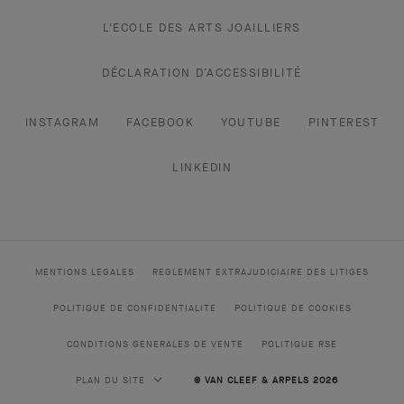
L'ECOLE DES ARTS JOAILLIERS
DÉCLARATION D’ACCESSIBILITÉ
INSTAGRAM
FACEBOOK
YOUTUBE
PINTEREST
LINKEDIN
MENTIONS LEGALES
REGLEMENT EXTRAJUDICIAIRE DES LITIGES
POLITIQUE DE CONFIDENTIALITE
POLITIQUE DE COOKIES
CONDITIONS GENERALES DE VENTE
POLITIQUE RSE
PLAN DU SITE
© VAN CLEEF & ARPELS 2026