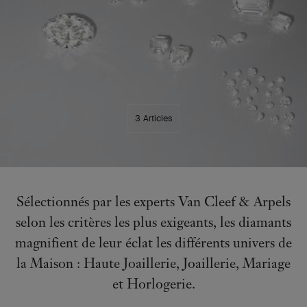
3 Articles
Sélectionnés par les experts Van Cleef & Arpels
selon les critères les plus exigeants, les diamants
magnifient de leur éclat les différents univers de
la Maison : Haute Joaillerie, Joaillerie, Mariage
et Horlogerie.