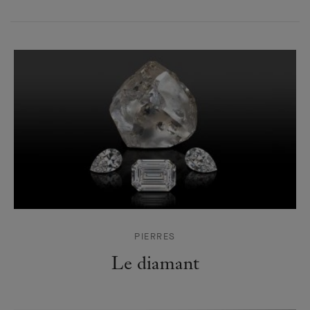
PIERRES
Le diamant