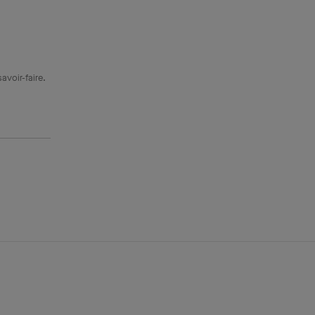
avoir-faire.