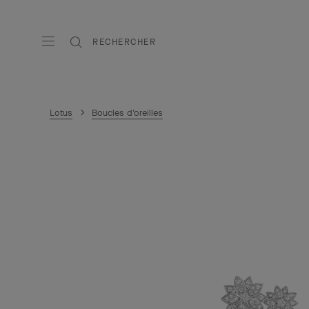
RECHERCHER
Lotus
Boucles d'oreilles