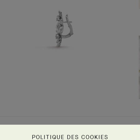
POLITIQUE DES COOKIES