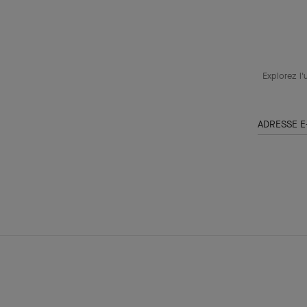
Explorez l'
ADRESSE E