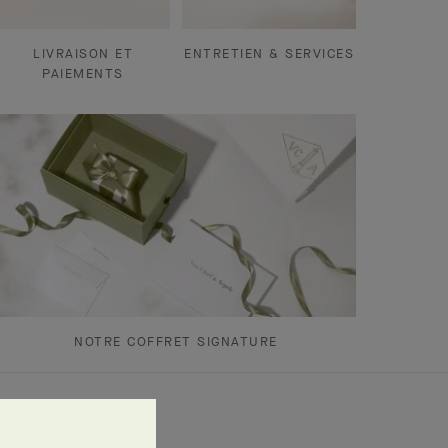
LIVRAISON ET
ENTRETIEN & SERVICES
PAIEMENTS
NOTRE COFFRET SIGNATURE