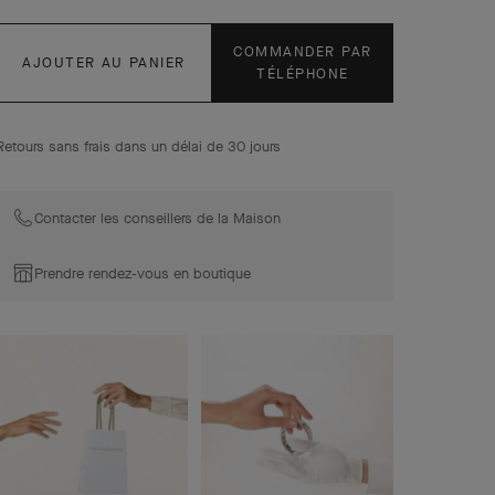
COMMANDER PAR
AJOUTER AU PANIER
TÉLÉPHONE
Retours sans frais dans un délai de 30 jours
Contacter les conseillers de la Maison
Prendre rendez-vous en boutique