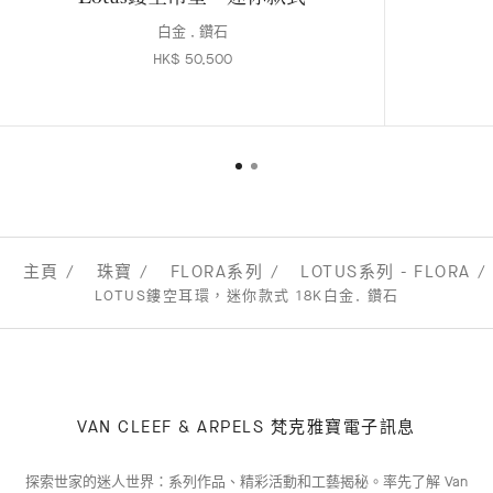
白金 , 鑽石
HK$ 50,500
主頁
珠寶
FLORA系列
LOTUS系列 - FLORA
LOTUS鏤空耳環，迷你款式 18K白金, 鑽石
VAN CLEEF & ARPELS 梵克雅寶電子訊息
探索世家的迷人世界：系列作品、精彩活動和工藝揭秘。率先了解 Van