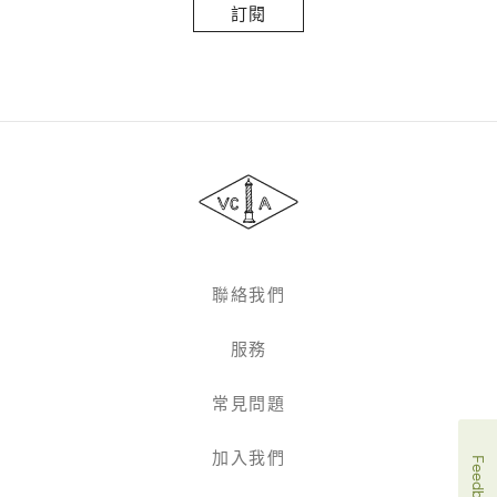
閱
Van
Cleef
&
Arpels
聯絡我們
服務
常見問題
加入我們
Feedback