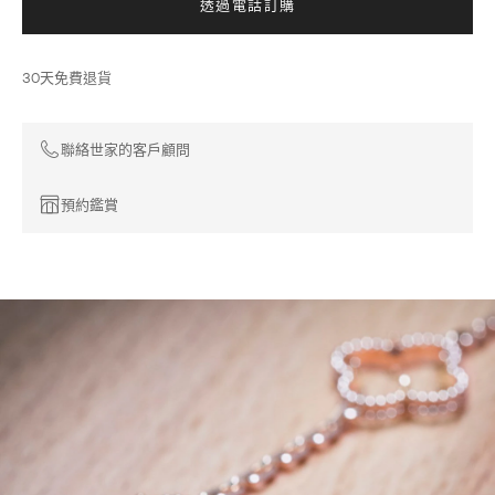
透過電話訂購
30天免費退貨
聯絡世家的客戶顧問
預約鑑賞