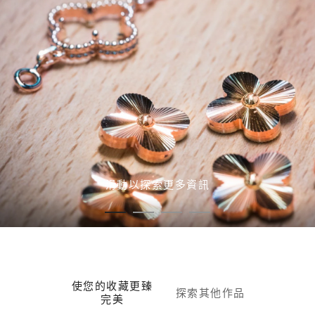
滑動以探索更多資訊
使您的收藏更臻
探索其他作品
完美