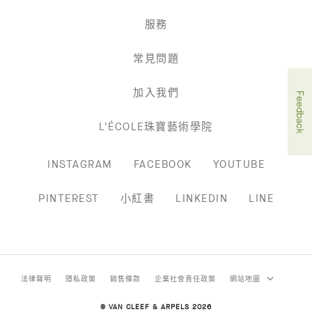
服務
常見問題
加入我們
Feedback
L'ÉCOLE珠寶藝術學院
INSTAGRAM
FACEBOOK
YOUTUBE
PINTEREST
小紅書
LINKEDIN
LINE
法律聲明
隱私政策
銷售條款
企業社會責任政策
網站地圖
© VAN CLEEF & ARPELS 2026