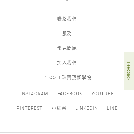
聯絡我們
服務
常見問題
加入我們
Feedback
L'ÉCOLE珠寶藝術學院
INSTAGRAM
FACEBOOK
YOUTUBE
PINTEREST
小紅書
LINKEDIN
LINE