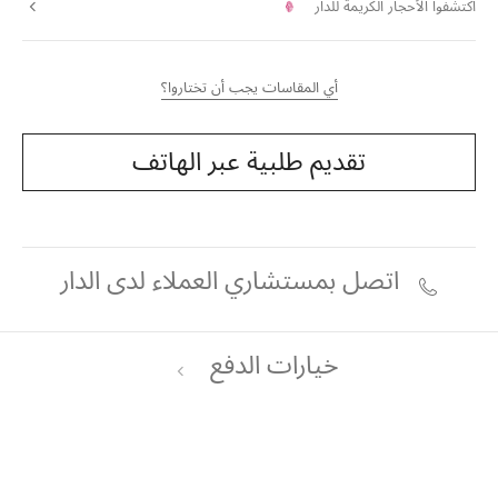
اكتشفوا الأحجار الكريمة للدار
أي المقاسات يجب أن تختاروا؟
تقديم طلبية عبر الهاتف
اتصل بمستشاري العملاء لدى الدار
خيارات الدفع