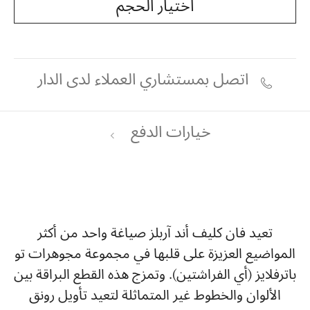
اختيار الحجم
اتصل بمستشاري العملاء لدى الدار
خيارات الدفع
تعيد فان كليف أند آربلز صياغة واحد من أكثر
المواضيع العزيزة على قلبها في مجموعة مجوهرات تو
باترفلايز (أي الفراشتين). وتمزج هذه القطع البراقة بين
الألوان والخطوط غير المتماثلة لتعيد تأويل رونق