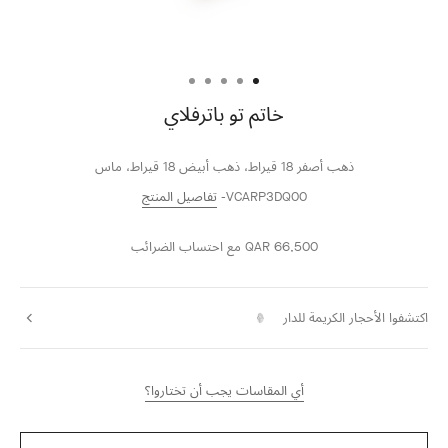
خاتم تو باترفلاي
ذهب أصفر 18 قيراط، ذهب أبيض 18 قيراط، ماس
VCARP3DQ00
تفاصيل المنتج
QAR 66,500
مع احتساب الضرائب
اكتشفوا الأحجار الكريمة للدار
أي المقاسات يجب أن تختاروا؟