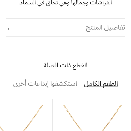
الفراشات وجمالها وهي تحلق في السماء.
تفاصيل المنتج
القطع ذات الصلة
الطقم الكامل
استكشفوا إبداعات أخرى