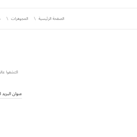
الصفحة الرئيسية
المجوهرات
م
اكتشفوا عالم
عنوان البريد ا