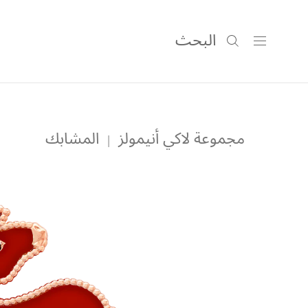
البحث
مجموعة لاكي أنيمولز
المشابك