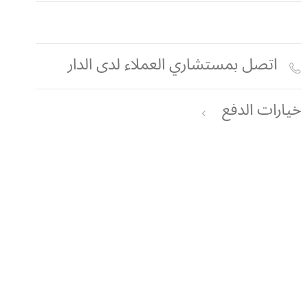
اتصل بمستشاري العملاء لدى الدار
خيارات الدفع