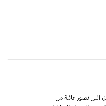
، التي تصور عائلة من