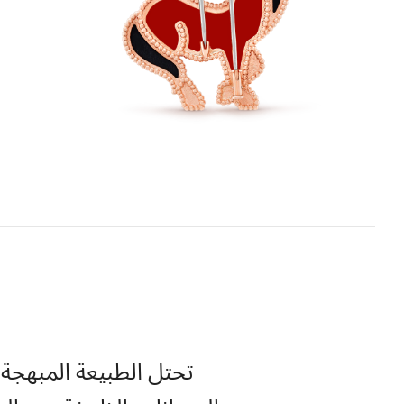
تحتل الطبيعة المبهجة 