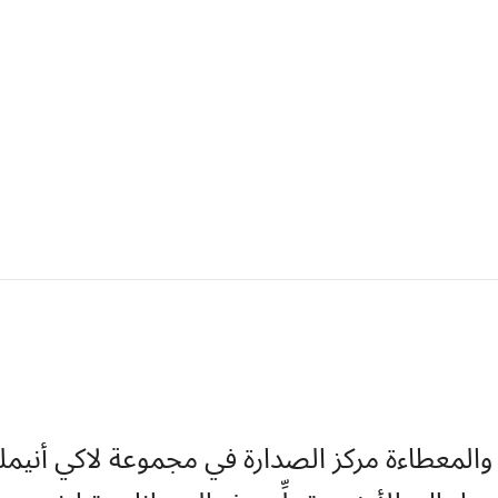
والمعطاءة مركز الصدارة في مجموعة لاكي أنيملز