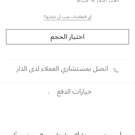
ذهب أصفر 18 قيراط
أي المقاسات يجب أن تختاروا؟
اختيار الحجم
اتصل بمستشاري العملاء لدى الدار
خيارات الدفع