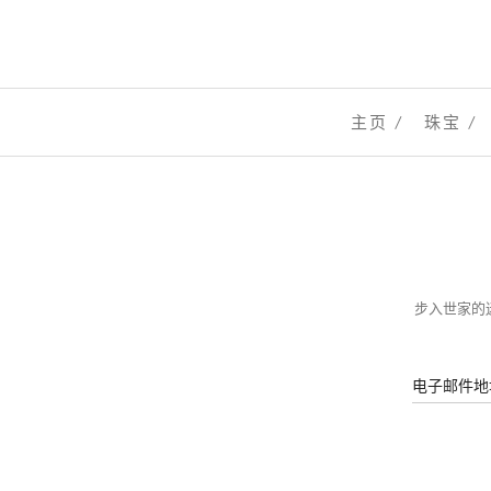
主页
珠宝
步入世家的迷
电子邮件地