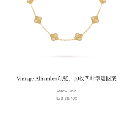
Vintage Alhambra项链，10枚四叶幸运图案
Yellow Gold
NZ$ 26,400