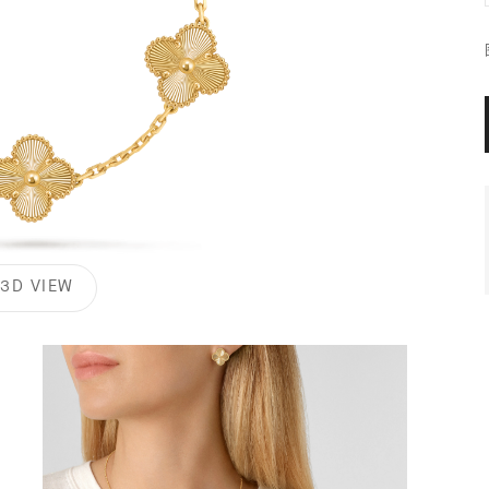
3D VIEW