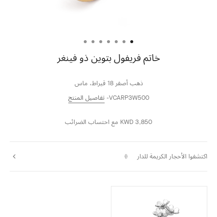
خاتم فريفول بتوين ذو فينغر
ذهب أصفر 18 قيراط، ماس
VCARP3W500
تفاصيل المنتج
KWD 3,850
مع احتساب الضرائب
اكتشفوا الأحجار الكريمة للدار