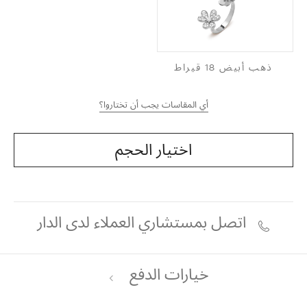
ذهب أبيض 18 قيراط
أي المقاسات يجب أن تختاروا؟
اختيار الحجم
اتصل بمستشاري العملاء لدى الدار
خيارات الدفع