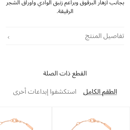
بجانب أزهار البرقوق وبراعم زنبق الوادي وأوراق الشجر
الرقيقة.
تفاصيل المنتج
القطع ذات الصلة
الطقم الكامل
استكشفوا إبداعات أخرى