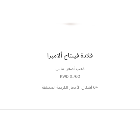
قلادة فينتاج ألامبرا
ذهب أصفر, ماس
KWD 2,760
+6 أشكال الأحجار الكريمة المختلفة