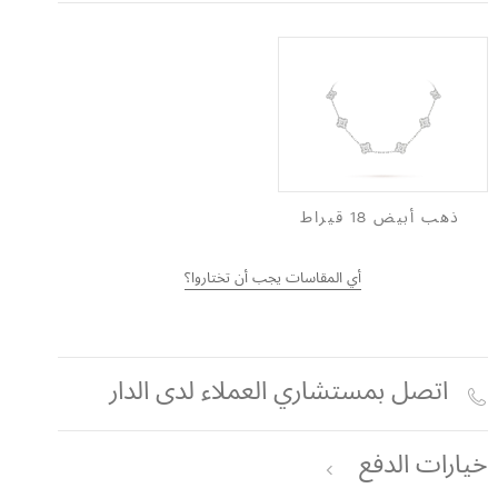
ذهب أبيض 18 قيراط
أي المقاسات يجب أن تختاروا؟
اتصل بمستشاري العملاء لدى الدار
خيارات الدفع