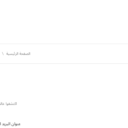
الصفحة الرئيسية
اكتشفوا عالم
عنوان البريد ا