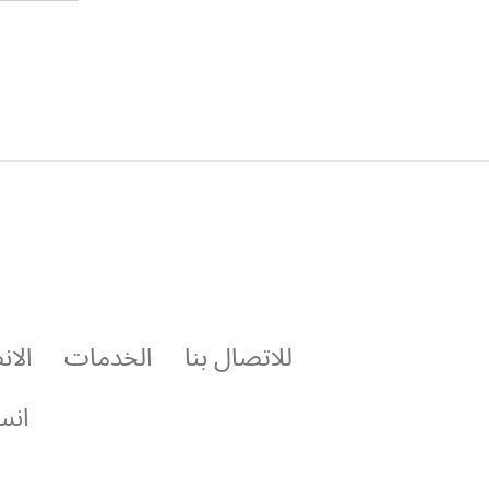
للاتصال بنا
الخدمات
الان
انس