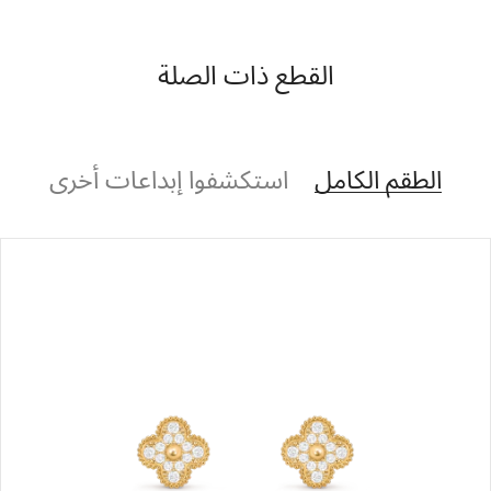
القطع ذات الصلة
الطقم الكامل
استكشفوا إبداعات أخرى