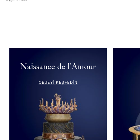
Naissance de l'Amour
OBJEYİ KEŞFEDİN