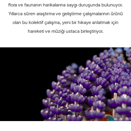
flora ve faunanın harikalarına saygı duruşunda bulunuyor.
Yıllarca süren araştırma ve geliştirme çalışmalarının ürünü
olan bu kolektif çalışma, yeni bir hikaye anlatmak için
hareketi ve müziği ustaca birleştiriyor.